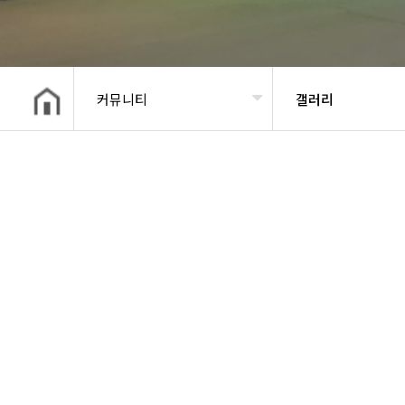
커뮤니티
갤러리