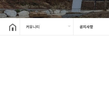
커뮤니티
공지사항