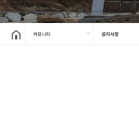
커뮤니티
공지사항