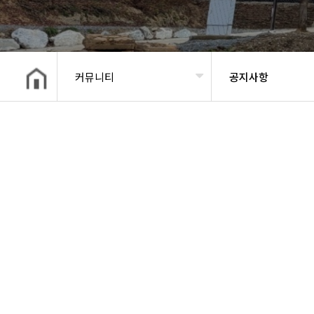
커뮤니티
공지사항