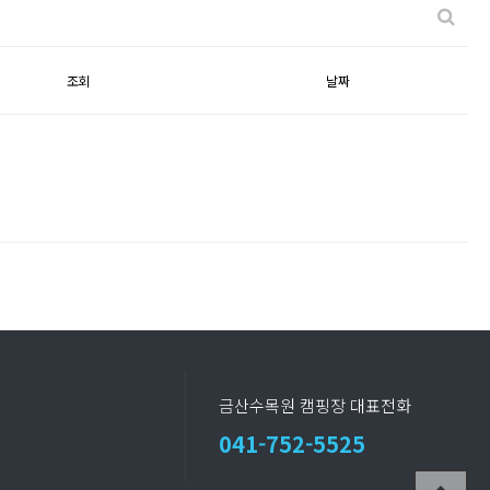
조회
날짜
금산수목원 캠핑장 대표전화
041-752-5525