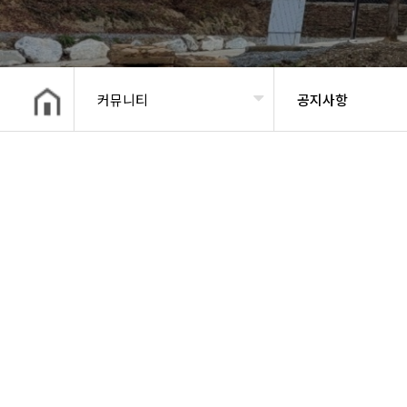
커뮤니티
공지사항