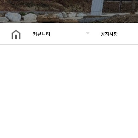
커뮤니티
공지사항