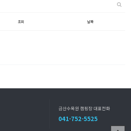
조회
날짜
금산수목원 캠핑장 대표전화
041-752-5525