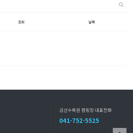
조회
날짜
금산수목원 캠핑장 대표전화
041-752-5525