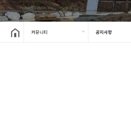
커뮤니티
공지사항