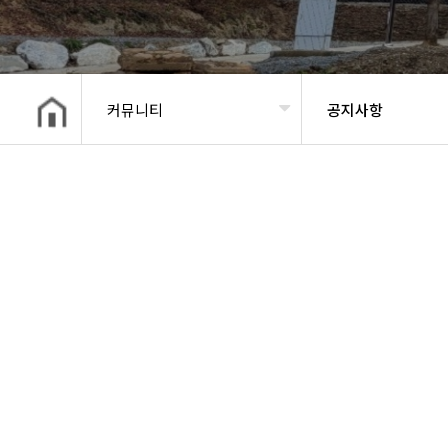
커뮤니티
공지사항