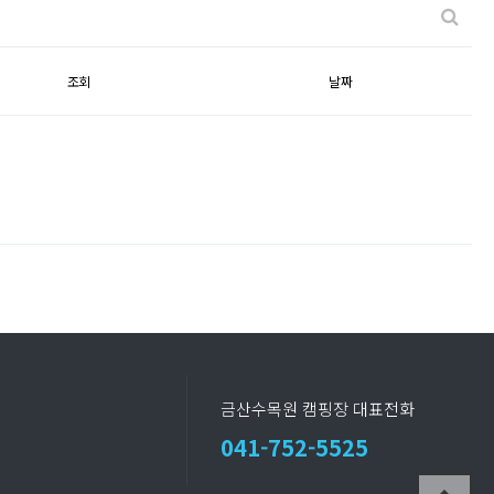
조회
날짜
금산수목원 캠핑장 대표전화
041-752-5525