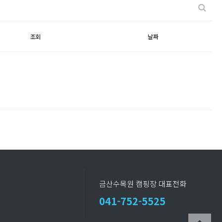
조회
날짜
금산수목원 캠핑장 대표전화
041-752-5525