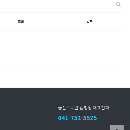
조회
날짜
금산수목원 캠핑장 대표전화
041-752-5525