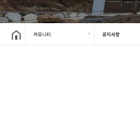
커뮤니티
공지사항