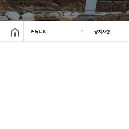
커뮤니티
공지사항