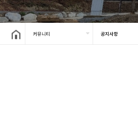
커뮤니티
공지사항