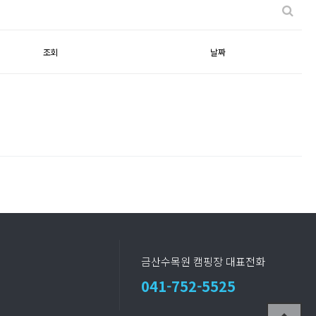
조회
날짜
금산수목원 캠핑장 대표전화
041-752-5525