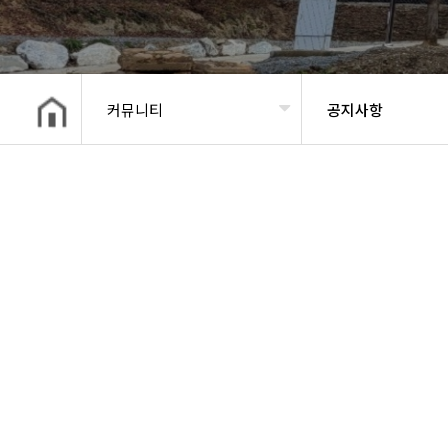
커뮤니티
공지사항