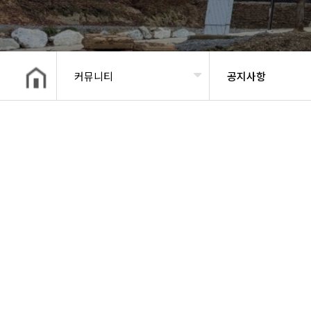
커뮤니티
공지사항