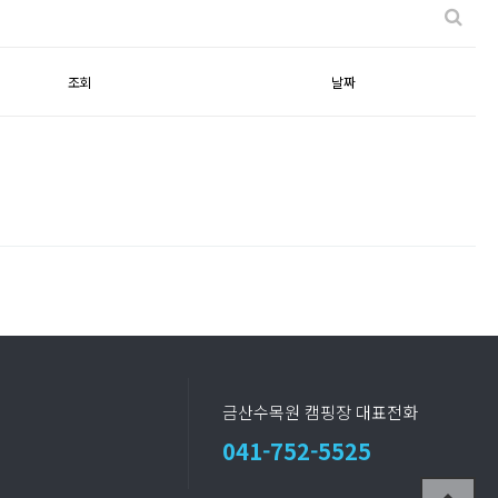
조회
날짜
금산수목원 캠핑장 대표전화
041-752-5525