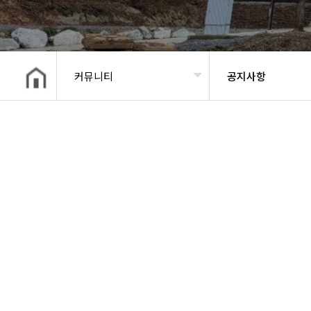
커뮤니티
공지사항