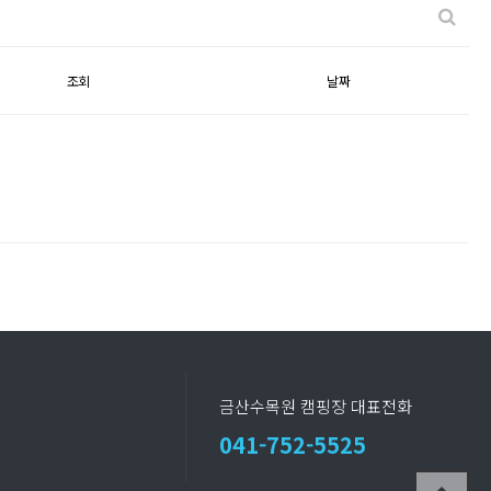
조회
날짜
금산수목원 캠핑장 대표전화
041-752-5525