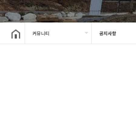
커뮤니티
공지사항