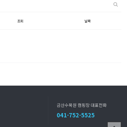
조회
날짜
금산수목원 캠핑장 대표전화
041-752-5525