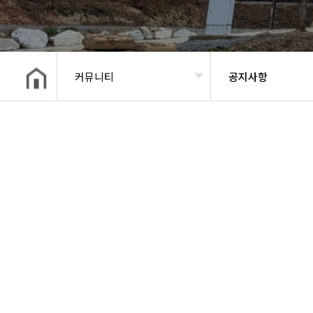
커뮤니티
공지사항