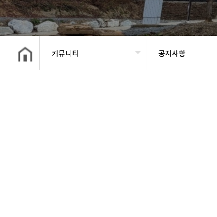
커뮤니티
공지사항