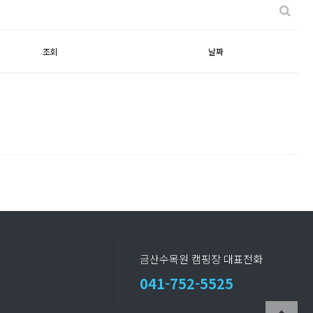
조회
날짜
금산수목원 캠핑장 대표전화
041-752-5525