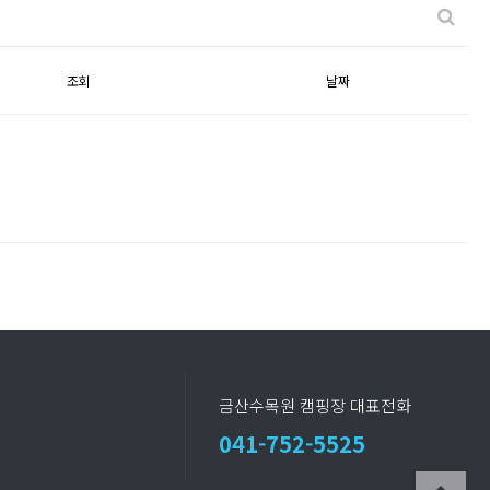
조회
날짜
금산수목원 캠핑장 대표전화
041-752-5525