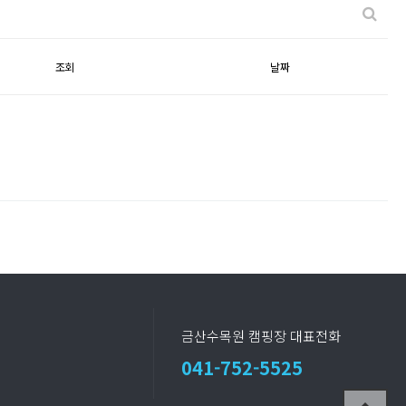
조회
날짜
금산수목원 캠핑장 대표전화
041-752-5525