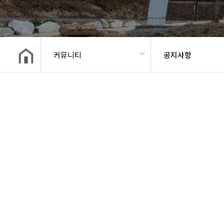
커뮤니티
공지사항