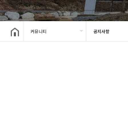
커뮤니티
공지사항