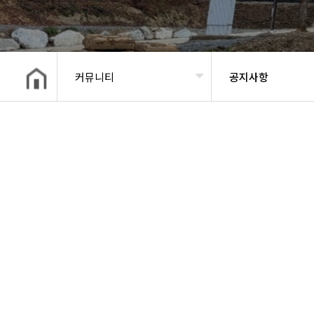
커뮤니티
공지사항