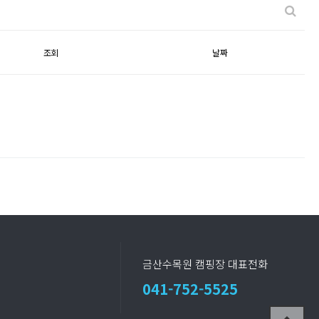
조회
날짜
금산수목원 캠핑장 대표전화
041-752-5525