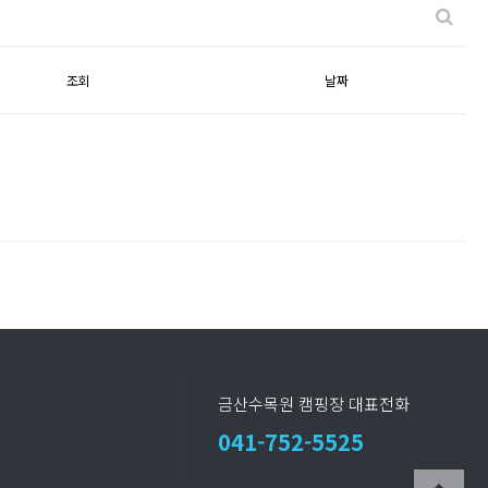
조회
날짜
금산수목원 캠핑장 대표전화
041-752-5525