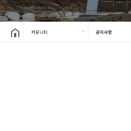
커뮤니티
공지사항