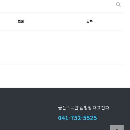
조회
날짜
금산수목원 캠핑장 대표전화
041-752-5525