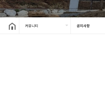
커뮤니티
공지사항