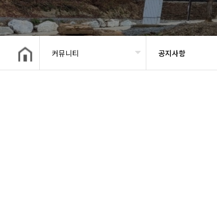
커뮤니티
공지사항