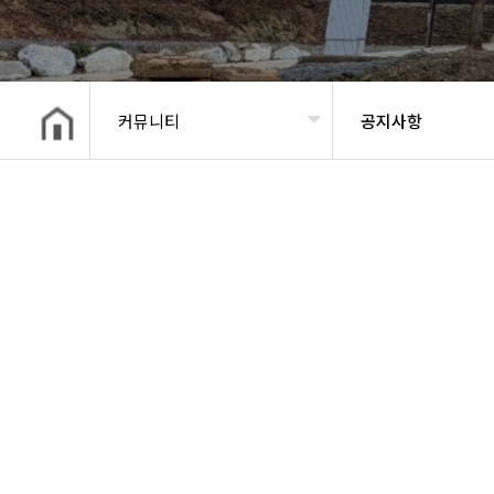
커뮤니티
공지사항