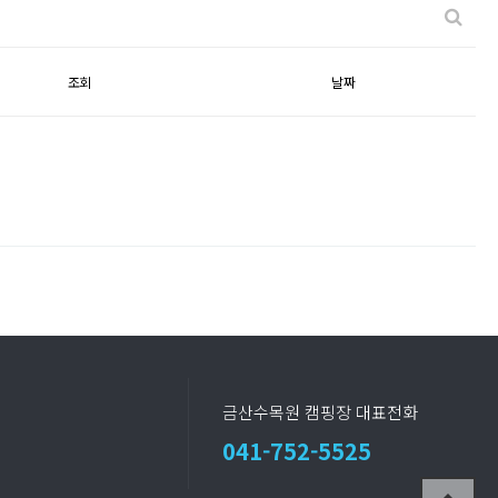
조회
날짜
금산수목원 캠핑장 대표전화
041-752-5525