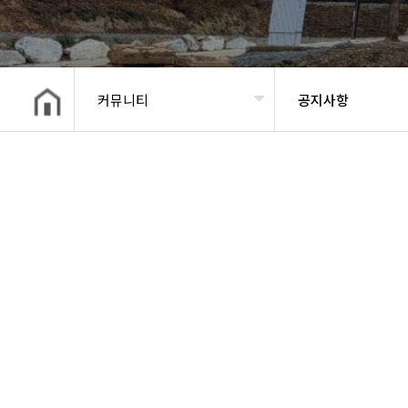
커뮤니티
공지사항