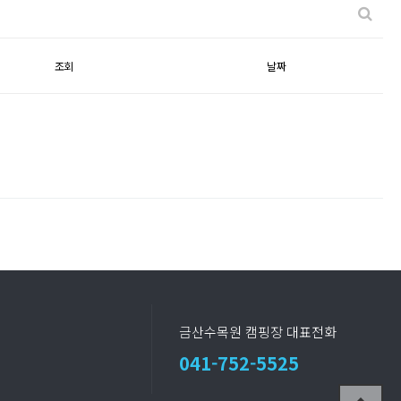
조회
날짜
금산수목원 캠핑장 대표전화
041-752-5525