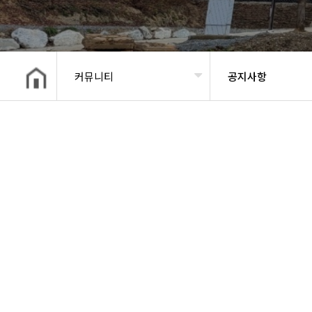
커뮤니티
공지사항