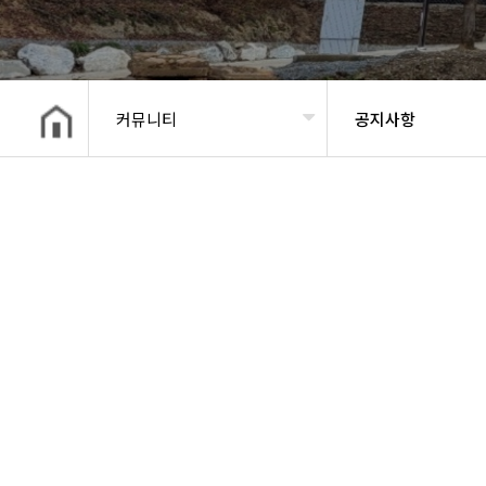
커뮤니티
공지사항