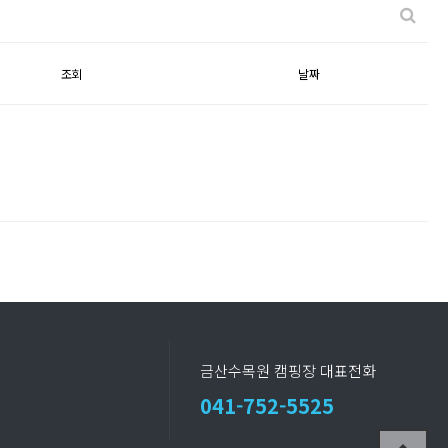
조회
날짜
금산수목원 캠핑장 대표전화
041-752-5525