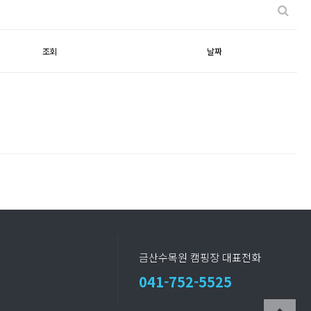
조회
날짜
금산수목원 캠핑장 대표전화
041-752-5525