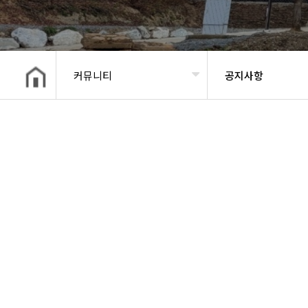
커뮤니티
공지사항