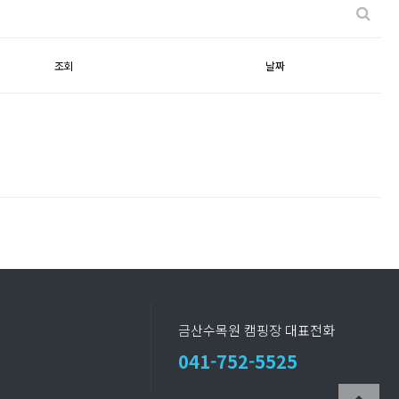
조회
날짜
금산수목원 캠핑장 대표전화
041-752-5525