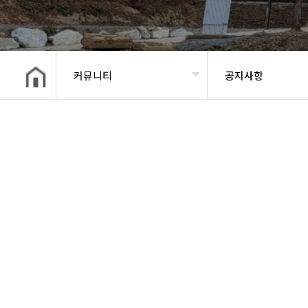
커뮤니티
공지사항