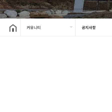
커뮤니티
공지사항