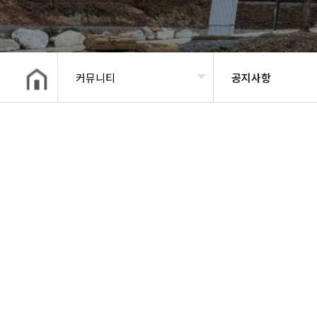
커뮤니티
공지사항