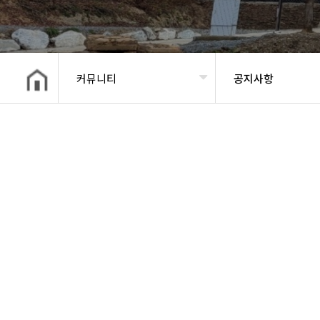
커뮤니티
공지사항