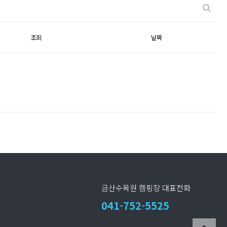
조회
날짜
금산수목원 캠핑장 대표전화
041-752-5525