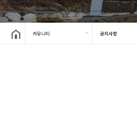
커뮤니티
공지사항