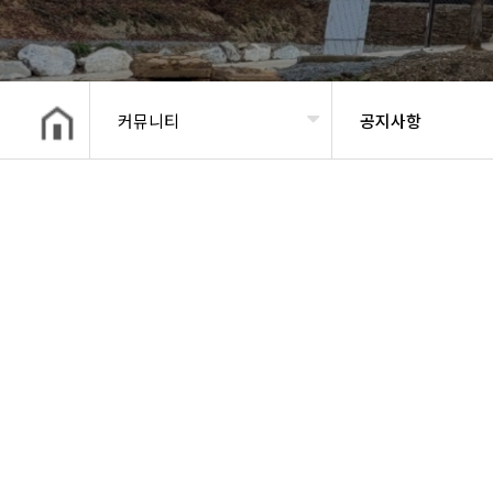
커뮤니티
공지사항