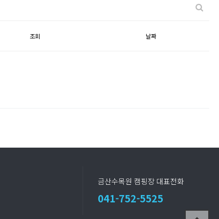
조회
날짜
금산수목원 캠핑장 대표전화
041-752-5525