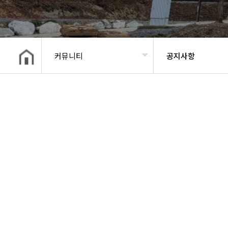
커뮤니티
공지사항