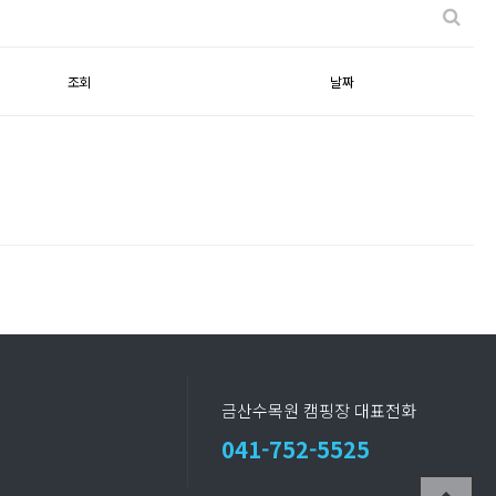
조회
날짜
금산수목원 캠핑장 대표전화
041-752-5525